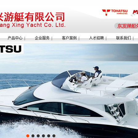
产品中心
|
企业服务
|
客户案例
|
人才招聘
|
联系我们
|