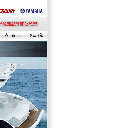
客户留言
|
企业邮箱