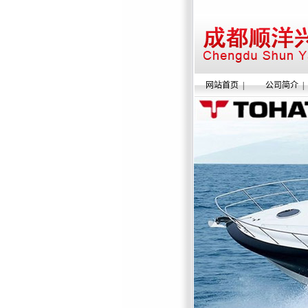
网站首页
|
公司简介
|