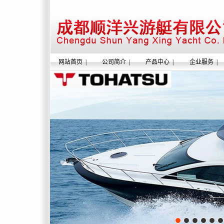
网站首页
|
公司简介
|
产品中心
|
企业服务
|