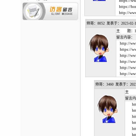
https://w
https://h
http://www
帅哥：8052 发表于：2023-02-15 
主 题：18
留言内容：
http://
https://
http://w
http://w
http://ww
http://ww
帅哥：3460 发表于：2023-02
主 题
留言内
ht
ht
ht
ht
ht
ht