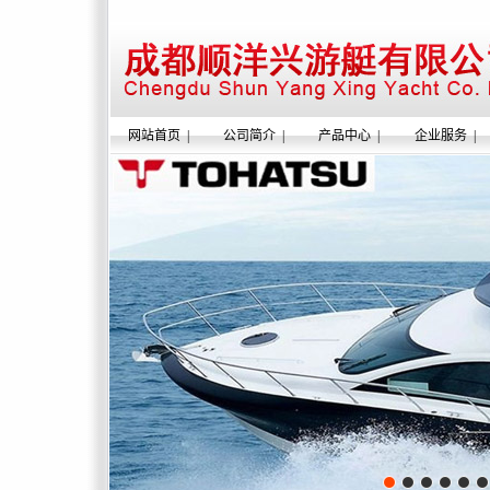
网站首页
|
公司简介
|
产品中心
|
企业服务
|