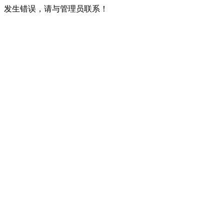
发生错误，请与管理员联系！